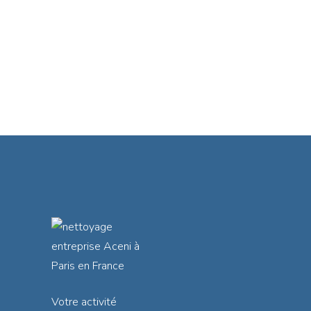
Votre activité