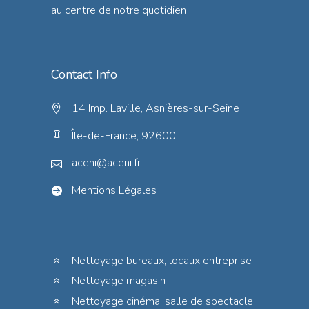
au centre de notre quotidien
Contact Info
14 Imp. Laville, Asnières-sur-Seine
Île-de-France, 92600
aceni@aceni.fr
Mentions Légales
Nettoyage bureaux, locaux entreprise
Nettoyage magasin
Nettoyage cinéma, salle de spectacle