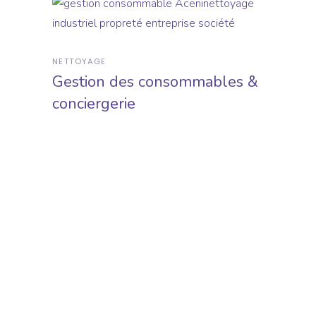
NETTOYAGE
Gestion des consommables &
conciergerie