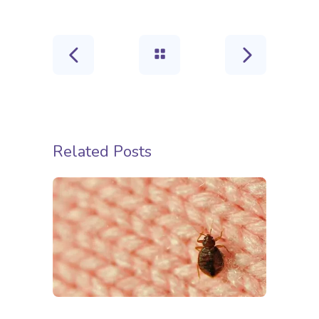
Related Posts