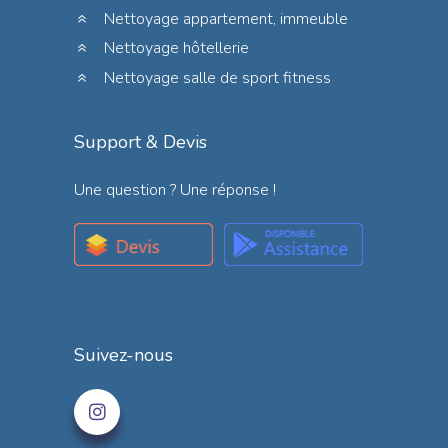
Nettoyage appartement, immeuble
Nettoyage hôtellerie
Nettoyage salle de sport fitness
Support & Devis
Une question ? Une réponse !
Suivez-nous