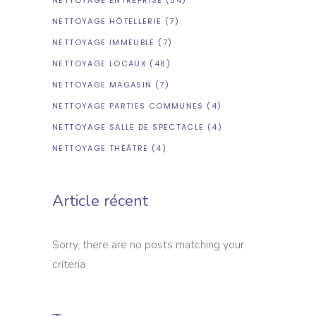
NETTOYAGE HÔTELLERIE
(7)
NETTOYAGE IMMEUBLE
(7)
NETTOYAGE LOCAUX
(48)
NETTOYAGE MAGASIN
(7)
NETTOYAGE PARTIES COMMUNES
(4)
NETTOYAGE SALLE DE SPECTACLE
(4)
NETTOYAGE THÉÂTRE
(4)
Article récent
Sorry, there are no posts matching your
criteria