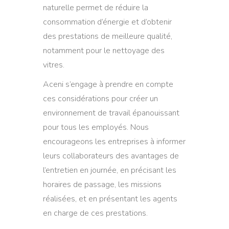
naturelle permet de réduire la
consommation d’énergie et d’obtenir
des prestations de meilleure qualité,
notamment pour le nettoyage des
vitres.
Aceni s’engage à prendre en compte
ces considérations pour créer un
environnement de travail épanouissant
pour tous les employés. Nous
encourageons les entreprises à informer
leurs collaborateurs des avantages de
l’entretien en journée, en précisant les
horaires de passage, les missions
réalisées, et en présentant les agents
en charge de ces prestations.