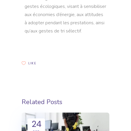
gestes écologiques, visant à sensibiliser
aux économies d’énergie, aux attitudes
à adopter pendant les prestations, ainsi
qu’aux gestes de tri sélectif.
LIKE
Related Posts
24