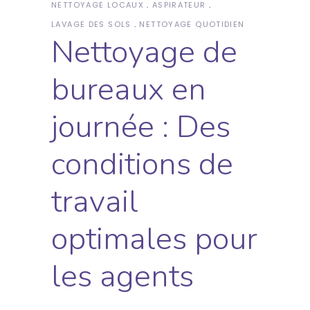
NETTOYAGE LOCAUX
ASPIRATEUR
LAVAGE DES SOLS
NETTOYAGE QUOTIDIEN
Nettoyage de
bureaux en
journée : Des
conditions de
travail
optimales pour
les agents