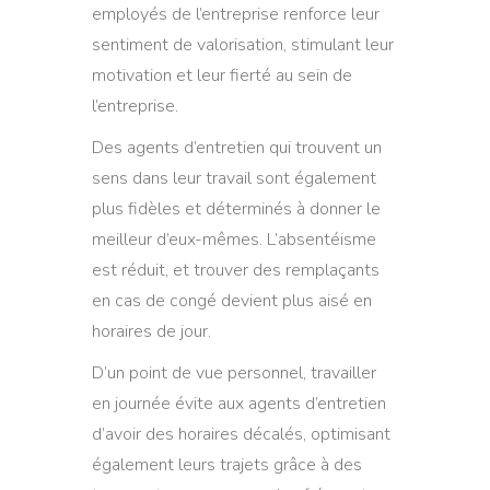
employés de l’entreprise renforce leur
sentiment de valorisation, stimulant leur
motivation et leur fierté au sein de
l’entreprise.
Des agents d’entretien qui trouvent un
sens dans leur travail sont également
plus fidèles et déterminés à donner le
meilleur d’eux-mêmes. L’absentéisme
est réduit, et trouver des remplaçants
en cas de congé devient plus aisé en
horaires de jour.
D’un point de vue personnel, travailler
en journée évite aux agents d’entretien
d’avoir des horaires décalés, optimisant
également leurs trajets grâce à des