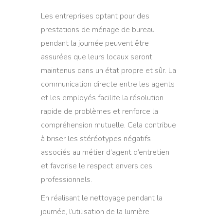
Les entreprises optant pour des
prestations de ménage de bureau
pendant la journée peuvent être
assurées que leurs locaux seront
maintenus dans un état propre et sûr. La
communication directe entre les agents
et les employés facilite la résolution
rapide de problèmes et renforce la
compréhension mutuelle. Cela contribue
à briser les stéréotypes négatifs
associés au métier d’agent d’entretien
et favorise le respect envers ces
professionnels.
En réalisant le nettoyage pendant la
journée, l’utilisation de la lumière