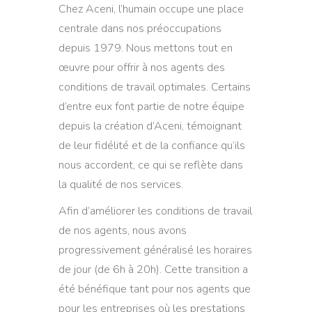
Chez Aceni, l’humain occupe une place
centrale dans nos préoccupations
depuis 1979. Nous mettons tout en
œuvre pour offrir à nos agents des
conditions de travail optimales. Certains
d’entre eux font partie de notre équipe
depuis la création d’Aceni, témoignant
de leur fidélité et de la confiance qu’ils
nous accordent, ce qui se reflète dans
la qualité de nos services.
Afin d’améliorer les conditions de travail
de nos agents, nous avons
progressivement généralisé les horaires
de jour (de 6h à 20h). Cette transition a
été bénéfique tant pour nos agents que
pour les entreprises où les prestations