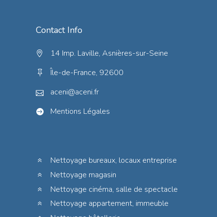
Contact Info
14 Imp. Laville, Asnières-sur-Seine
Île-de-France, 92600
aceni@aceni.fr
Mentions Légales
Nettoyage bureaux, locaux entreprise
Nettoyage magasin
Nettoyage cinéma, salle de spectacle
Nettoyage appartement, immeuble