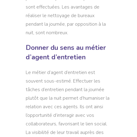
sont effectuées. Les avantages de
réaliser le nettoyage de bureaux
pendant la journée, par opposition à la
nuit, sont nombreux.
Donner du sens au métier
d’agent d’entretien
Le métier d’agent d’entretien est
souvent sous-estimé. Effectuer les
tâches d’entretien pendant la journée
plutôt que la nuit permet d’humaniser la
relation avec ces agents. Ils ont ainsi
l’opportunité d’interagir avec vos
collaborateurs, favorisant le lien social.
La visibilité de leur travail auprès des