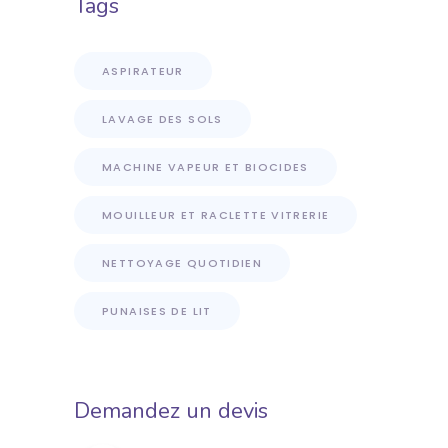
Tags
ASPIRATEUR
LAVAGE DES SOLS
MACHINE VAPEUR ET BIOCIDES
MOUILLEUR ET RACLETTE VITRERIE
NETTOYAGE QUOTIDIEN
PUNAISES DE LIT
Demandez un devis