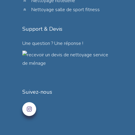
Nettoyage hôtellerie
Nettoyage salle de sport fitness
Support & Devis
Une question ? Une réponse !
Suivez-nous