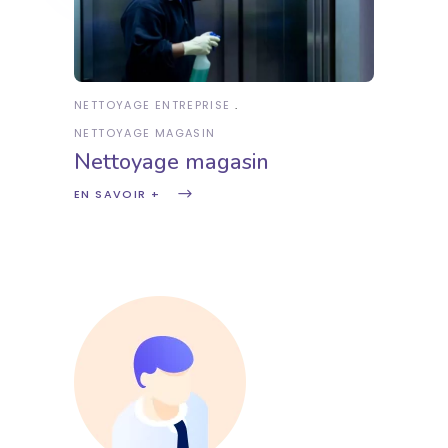
NETTOYAGE ENTREPRISE
NETTOYAGE MAGASIN
Nettoyage magasin
EN SAVOIR +