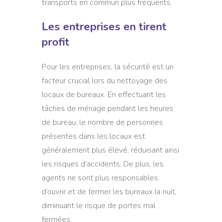
transports en commun plus fréquents.
Les entreprises en tirent
profit
Pour les entreprises, la sécurité est un
facteur crucial lors du nettoyage des
locaux de bureaux. En effectuant les
tâches de ménage pendant les heures
de bureau, le nombre de personnes
présentes dans les locaux est
généralement plus élevé, réduisant ainsi
les risques d’accidents. De plus, les
agents ne sont plus responsables
d’ouvrir et de fermer les bureaux la nuit,
diminuant le risque de portes mal
fermées.