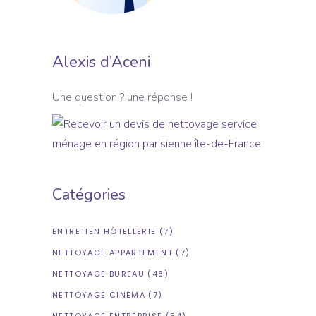
Alexis d’Aceni
Une question ? une réponse !
Catégories
ENTRETIEN HÔTELLERIE
(7)
NETTOYAGE APPARTEMENT
(7)
NETTOYAGE BUREAU
(48)
NETTOYAGE CINÉMA
(7)
NETTOYAGE ENTREPRISE
(54)