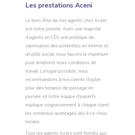
Les prestations Aceni
Le bien-être de nos agents chez Aceni
est notre priorité. Avec une majorité
d’agents en CDI, une politique de
valorisation des potentiels en interne et
un pôle social, nous faisons le maximum
pour améliorer leurs conditions de
travail. Lorsque possible, nous
recommandons à nos clients d’opter
pour des horaires de passage en
journée, et notre équipe d’experts
explique soigneusement à chaque client
les nombreux avantages liés à ce choix
horaire.
Tous les agents Aceni sont formés aux