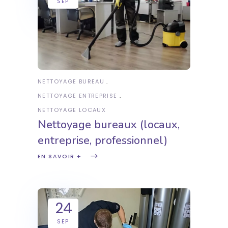
SEP
NETTOYAGE BUREAU
NETTOYAGE ENTREPRISE
NETTOYAGE LOCAUX
Nettoyage bureaux (locaux,
entreprise, professionnel)
EN SAVOIR +
24
SEP