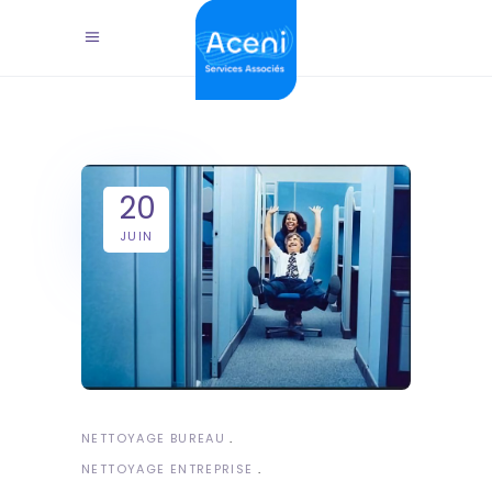
20
JUIN
NETTOYAGE BUREAU
NETTOYAGE ENTREPRISE