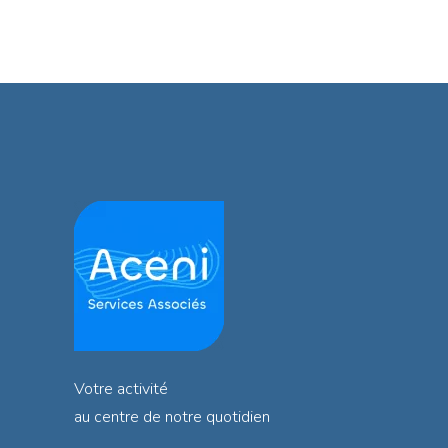
Votre activité
au centre de notre quotidien