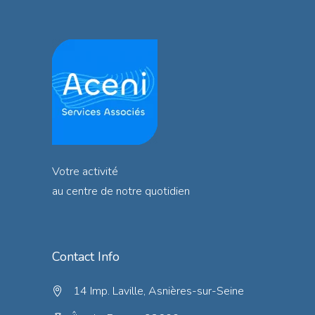
Votre activité
au centre de notre quotidien
Contact Info
14 Imp. Laville, Asnières-sur-Seine