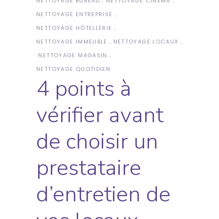
NETTOYAGE BUREAU
NETTOYAGE CINÉMA
NETTOYAGE ENTREPRISE
NETTOYAGE HÔTELLERIE
NETTOYAGE IMMEUBLE
NETTOYAGE LOCAUX
NETTOYAGE MAGASIN
NETTOYAGE QUOTIDIEN
4 points à
vérifier avant
de choisir un
prestataire
d’entretien de