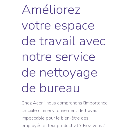
Améliorez
votre espace
de travail avec
notre service
de nettoyage
de bureau
Chez Aceni, nous comprenons l’importance
cruciale d’un environnement de travail
impeccable pour le bien-être des
employés et leur productivité. Fiez-vous à