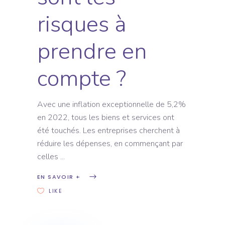
risques à
prendre en
compte ?
Avec une inflation exceptionnelle de 5,2%
en 2022, tous les biens et services ont
été touchés. Les entreprises cherchent à
réduire les dépenses, en commençant par
celles
EN SAVOIR +
LIKE