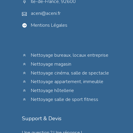
Île-de-France, 92600
aceni@aceni.fr
Mentions Légales
Nettoyage bureaux, locaux entreprise
Nettoyage magasin
Nettoyage cinéma, salle de spectacle
Nettoyage appartement, immeuble
Nettoyage hôtellerie
Nettoyage salle de sport fitness
Support & Devis
Une question ? Une réponse !