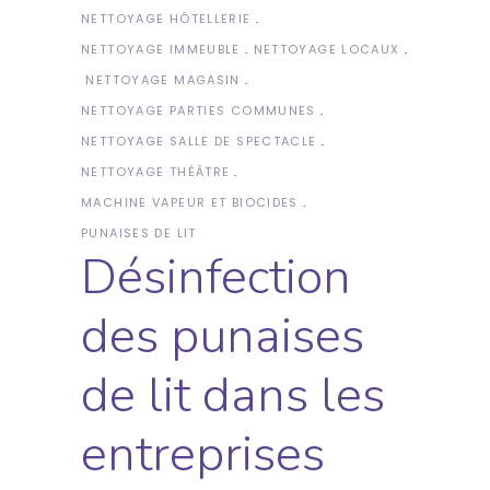
NETTOYAGE HÔTELLERIE
NETTOYAGE IMMEUBLE
NETTOYAGE LOCAUX
NETTOYAGE MAGASIN
NETTOYAGE PARTIES COMMUNES
NETTOYAGE SALLE DE SPECTACLE
NETTOYAGE THÉÂTRE
MACHINE VAPEUR ET BIOCIDES
PUNAISES DE LIT
Désinfection
des punaises
de lit dans les
entreprises