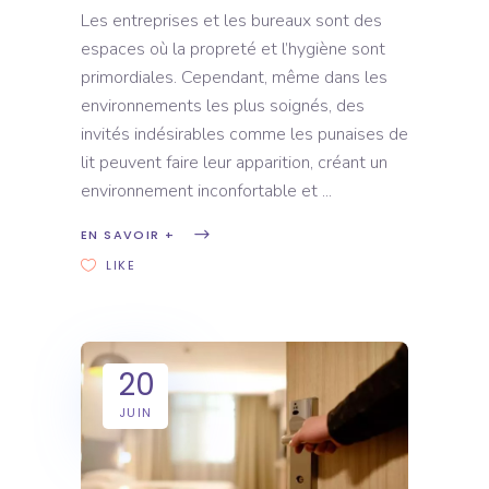
Les entreprises et les bureaux sont des
espaces où la propreté et l’hygiène sont
primordiales. Cependant, même dans les
environnements les plus soignés, des
invités indésirables comme les punaises de
lit peuvent faire leur apparition, créant un
environnement inconfortable et
EN SAVOIR +
LIKE
20
JUIN