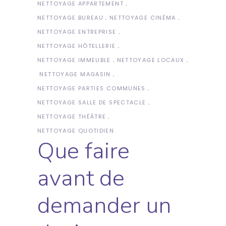
NETTOYAGE APPARTEMENT
NETTOYAGE BUREAU
NETTOYAGE CINÉMA
NETTOYAGE ENTREPRISE
NETTOYAGE HÔTELLERIE
NETTOYAGE IMMEUBLE
NETTOYAGE LOCAUX
NETTOYAGE MAGASIN
NETTOYAGE PARTIES COMMUNES
NETTOYAGE SALLE DE SPECTACLE
NETTOYAGE THÉÂTRE
NETTOYAGE QUOTIDIEN
Que faire
avant de
demander un