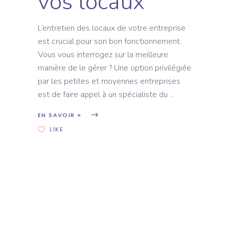
vos locaux
L’entretien des locaux de votre entreprise
est crucial pour son bon fonctionnement.
Vous vous interrogez sur la meilleure
manière de le gérer ? Une option privilégiée
par les petites et moyennes entreprises
est de faire appel à un spécialiste du
EN SAVOIR +
LIKE