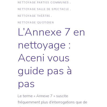
NETTOYAGE PARTIES COMMUNES
NETTOYAGE SALLE DE SPECTACLE
NETTOYAGE THÉÂTRE
NETTOYAGE QUOTIDIEN
L’Annexe 7 en
nettoyage :
Aceni vous
guide pas à
pas
Le terme « Annexe 7 » suscite
fréquemment plus d’interrogations que de