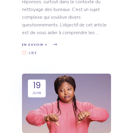
réponses, surtout dans le contexte du
nettoyage des bureaux. C’est un sujet
complexe qui soulève divers
questionnements. L’objectif de cet article
est de vous aider à comprendre les
EN SAVOIR +
LIKE
19
JUIN