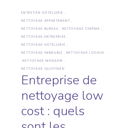
ENTRETIEN HÔTELLERIE
NETTOYAGE APPARTEMENT
NETTOYAGE BUREAU
NETTOYAGE CINÉMA
NETTOYAGE ENTREPRISE
NETTOYAGE HÔTELLERIE
NETTOYAGE IMMEUBLE
NETTOYAGE LOCAUX
NETTOYAGE MAGASIN
NETTOYAGE QUOTIDIEN
Entreprise de
nettoyage low
cost : quels
sont les