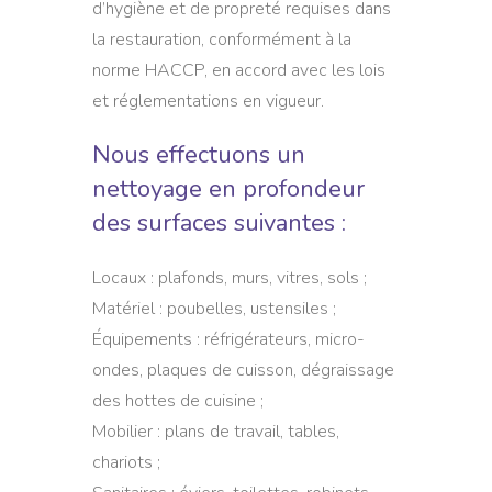
d’hygiène et de propreté requises dans
la restauration, conformément à la
norme HACCP, en accord avec les lois
et réglementations en vigueur.
Nous effectuons un
nettoyage en profondeur
des surfaces suivantes :
Locaux : plafonds, murs, vitres, sols ;
Matériel : poubelles, ustensiles ;
Équipements : réfrigérateurs, micro-
ondes, plaques de cuisson, dégraissage
des hottes de cuisine ;
Mobilier : plans de travail, tables,
chariots ;