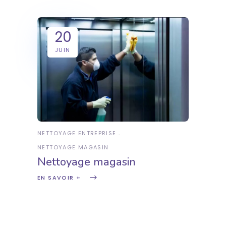
20
JUIN
NETTOYAGE ENTREPRISE
NETTOYAGE MAGASIN
Nettoyage magasin
EN SAVOIR +