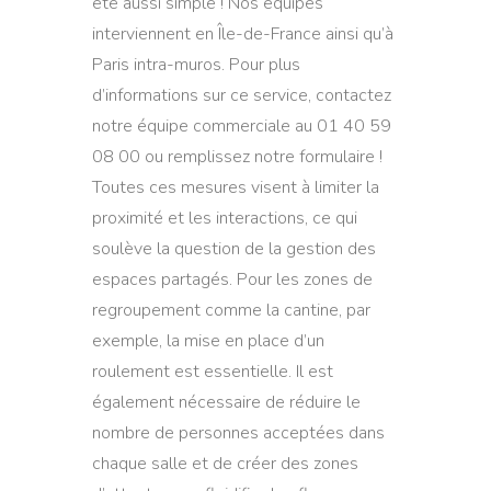
été aussi simple ! Nos équipes
interviennent en Île-de-France ainsi qu’à
Paris intra-muros. Pour plus
d’informations sur ce service, contactez
notre équipe commerciale au 01 40 59
08 00 ou remplissez notre formulaire !
Toutes ces mesures visent à limiter la
proximité et les interactions, ce qui
soulève la question de la gestion des
espaces partagés. Pour les zones de
regroupement comme la cantine, par
exemple, la mise en place d’un
roulement est essentielle. Il est
également nécessaire de réduire le
nombre de personnes acceptées dans
chaque salle et de créer des zones