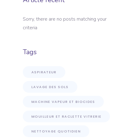
Sorry, there are no posts matching your
criteria
Tags
ASPIRATEUR
LAVAGE DES SOLS
MACHINE VAPEUR ET BIOCIDES
MOUILLEUR ET RACLETTE VITRERIE
NETTOYAGE QUOTIDIEN