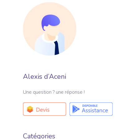
Alexis d’Aceni
Une question ? une réponse !
Catégories