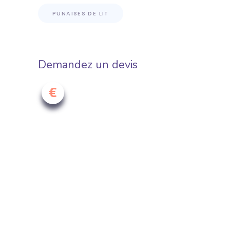
PUNAISES DE LIT
Demandez un devis