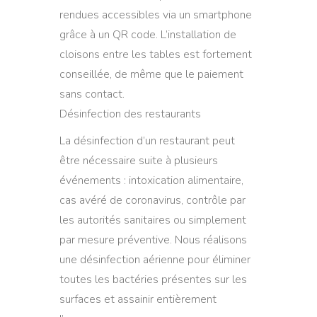
rendues accessibles via un smartphone
grâce à un QR code. L’installation de
cloisons entre les tables est fortement
conseillée, de même que le paiement
sans contact.
Désinfection des restaurants
La désinfection d’un restaurant peut
être nécessaire suite à plusieurs
événements : intoxication alimentaire,
cas avéré de coronavirus, contrôle par
les autorités sanitaires ou simplement
par mesure préventive. Nous réalisons
une désinfection aérienne pour éliminer
toutes les bactéries présentes sur les
surfaces et assainir entièrement