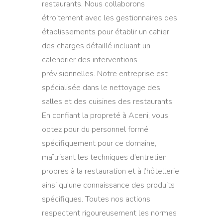
restaurants. Nous collaborons
étroitement avec les gestionnaires des
établissements pour établir un cahier
des charges détaillé incluant un
calendrier des interventions
prévisionnelles. Notre entreprise est
spécialisée dans le nettoyage des
salles et des cuisines des restaurants.
En confiant la propreté à Aceni, vous
optez pour du personnel formé
spécifiquement pour ce domaine,
maîtrisant les techniques d’entretien
propres à la restauration et à l’hôtellerie
ainsi qu’une connaissance des produits
spécifiques. Toutes nos actions
respectent rigoureusement les normes