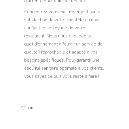
d’attente pour fluidifier les flux.
Concentrez-vous exclusivement sur la
satisfaction de votre clientèle en nous
confiant le nettoyage de votre
restaurant. Nous nous engageons
quotidiennement à fournir un service de
qualité irréprochable et adapté à vos
besoins spécifiques. Pour garantir une
sécurité sanitaire optimale à vos clients,
vous savez ce qu’il vous reste à faire !
LIKE