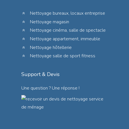
Nettoyage bureaux, locaux entreprise
Nettoyage magasin
Nettoyage cinéma, salle de spectacle
Nettoyage appartement, immeuble
Nettoyage hôtellerie
Nettoyage salle de sport fitness
Support & Devis
Une question ? Une réponse !