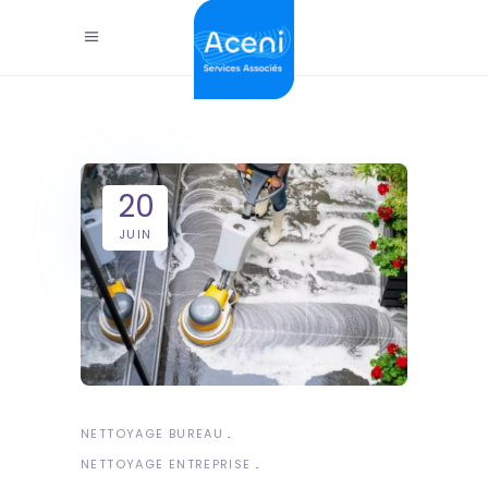
20
JUIN
NETTOYAGE BUREAU
NETTOYAGE ENTREPRISE