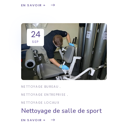
EN SAVOIR +
24
SEP
NETTOYAGE BUREAU
NETTOYAGE ENTREPRISE
NETTOYAGE LOCAUX
Nettoyage de salle de sport
EN SAVOIR +