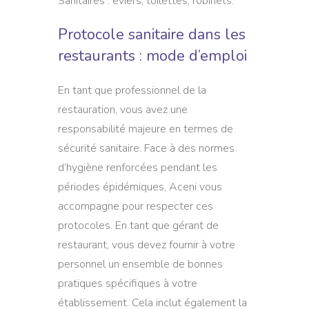
Sanitaires : éviers, toilettes, robinets.
Protocole sanitaire dans les
restaurants : mode d’emploi
En tant que professionnel de la
restauration, vous avez une
responsabilité majeure en termes de
sécurité sanitaire. Face à des normes
d’hygiène renforcées pendant les
périodes épidémiques, Aceni vous
accompagne pour respecter ces
protocoles. En tant que gérant de
restaurant, vous devez fournir à votre
personnel un ensemble de bonnes
pratiques spécifiques à votre
établissement. Cela inclut également la