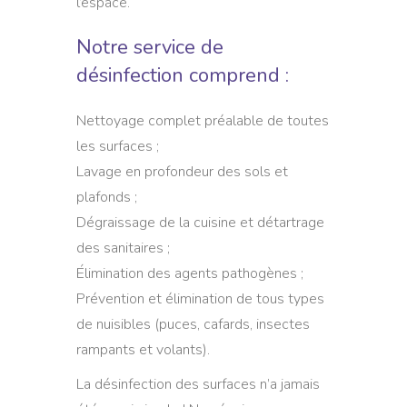
l’espace.
Notre service de
désinfection comprend :
Nettoyage complet préalable de toutes
les surfaces ;
Lavage en profondeur des sols et
plafonds ;
Dégraissage de la cuisine et détartrage
des sanitaires ;
Élimination des agents pathogènes ;
Prévention et élimination de tous types
de nuisibles (puces, cafards, insectes
rampants et volants).
La désinfection des surfaces n’a jamais