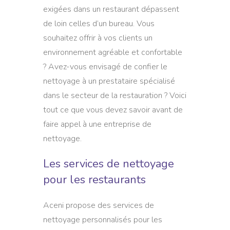
exigées dans un restaurant dépassent
de loin celles d’un bureau. Vous
souhaitez offrir à vos clients un
environnement agréable et confortable
? Avez-vous envisagé de confier le
nettoyage à un prestataire spécialisé
dans le secteur de la restauration ? Voici
tout ce que vous devez savoir avant de
faire appel à une entreprise de
nettoyage.
Les services de nettoyage
pour les restaurants
Aceni propose des services de
nettoyage personnalisés pour les