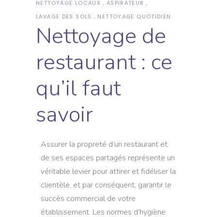
NETTOYAGE LOCAUX
ASPIRATEUR
LAVAGE DES SOLS
NETTOYAGE QUOTIDIEN
Nettoyage de
restaurant : ce
qu’il faut
savoir
Assurer la propreté d’un restaurant et
de ses espaces partagés représente un
véritable levier pour attirer et fidéliser la
clientèle, et par conséquent, garantir le
succès commercial de votre
établissement. Les normes d’hygiène