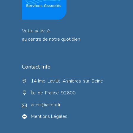
Votre activité
au centre de notre quotidien
Contact Info
14 Imp. Laville, Asnières-sur-Seine
Île-de-France, 92600
aceni@aceni.fr
Mentions Légales