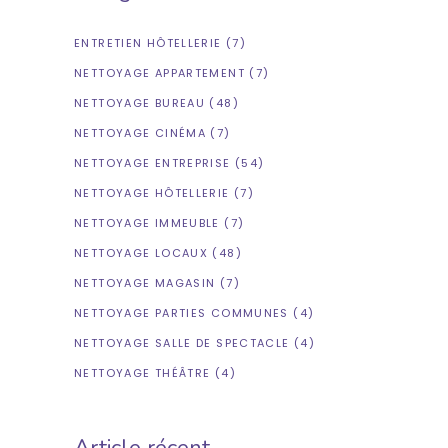
ENTRETIEN HÔTELLERIE
(7)
NETTOYAGE APPARTEMENT
(7)
NETTOYAGE BUREAU
(48)
NETTOYAGE CINÉMA
(7)
NETTOYAGE ENTREPRISE
(54)
NETTOYAGE HÔTELLERIE
(7)
NETTOYAGE IMMEUBLE
(7)
NETTOYAGE LOCAUX
(48)
NETTOYAGE MAGASIN
(7)
NETTOYAGE PARTIES COMMUNES
(4)
NETTOYAGE SALLE DE SPECTACLE
(4)
NETTOYAGE THÉÂTRE
(4)
Article récent