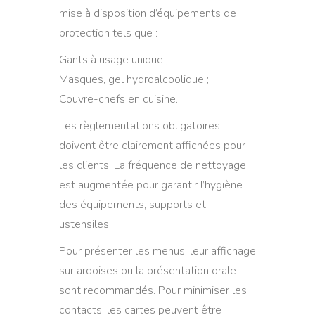
mise à disposition d’équipements de
protection tels que :
Gants à usage unique ;
Masques, gel hydroalcoolique ;
Couvre-chefs en cuisine.
Les règlementations obligatoires
doivent être clairement affichées pour
les clients. La fréquence de nettoyage
est augmentée pour garantir l’hygiène
des équipements, supports et
ustensiles.
Pour présenter les menus, leur affichage
sur ardoises ou la présentation orale
sont recommandés. Pour minimiser les
contacts, les cartes peuvent être