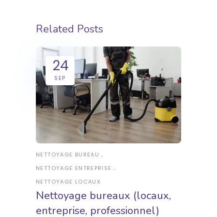
Related Posts
24
SEP
NETTOYAGE BUREAU
NETTOYAGE ENTREPRISE
NETTOYAGE LOCAUX
Nettoyage bureaux (locaux,
entreprise, professionnel)