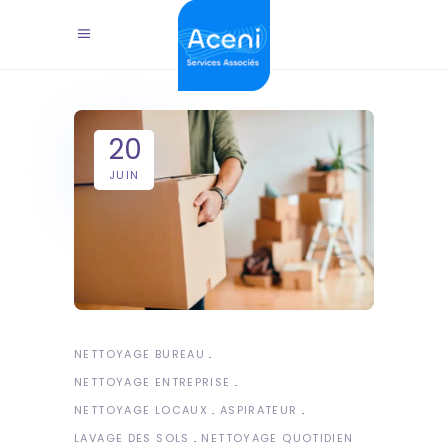
20
JUIN
NETTOYAGE BUREAU
NETTOYAGE ENTREPRISE
NETTOYAGE LOCAUX
ASPIRATEUR
LAVAGE DES SOLS
NETTOYAGE QUOTIDIEN