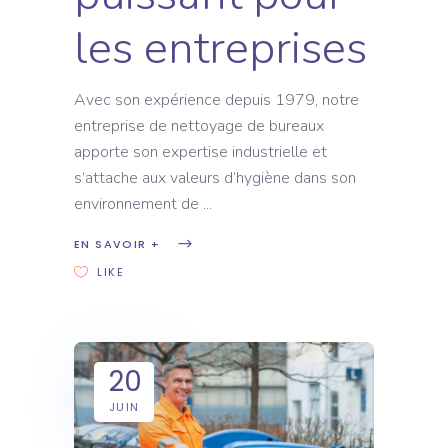
les entreprises
Avec son expérience depuis 1979, notre
entreprise de nettoyage de bureaux
apporte son expertise industrielle et
s’attache aux valeurs d’hygiène dans son
environnement de
EN SAVOIR +
LIKE
20
JUIN