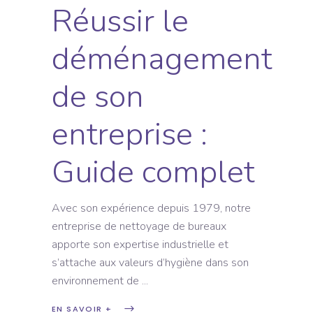
Réussir le
déménagement
de son
entreprise :
Guide complet
Avec son expérience depuis 1979, notre
entreprise de nettoyage de bureaux
apporte son expertise industrielle et
s’attache aux valeurs d’hygiène dans son
environnement de
EN SAVOIR +