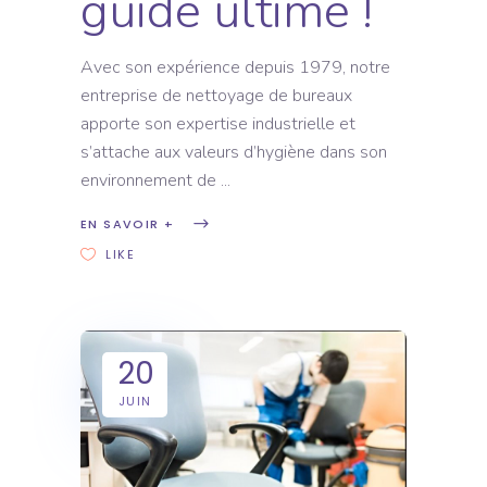
guide ultime !
Avec son expérience depuis 1979, notre
entreprise de nettoyage de bureaux
apporte son expertise industrielle et
s’attache aux valeurs d’hygiène dans son
environnement de
EN SAVOIR +
LIKE
20
JUIN