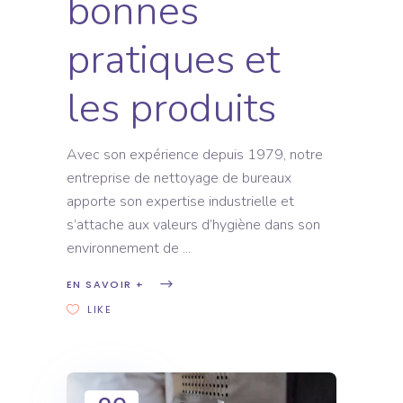
bonnes
pratiques et
les produits
Avec son expérience depuis 1979, notre
entreprise de nettoyage de bureaux
apporte son expertise industrielle et
s’attache aux valeurs d’hygiène dans son
environnement de
EN SAVOIR +
LIKE