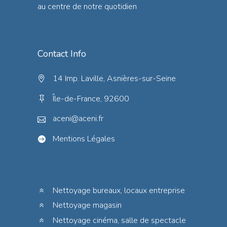
au centre de notre quotidien
Contact Info
14 Imp. Laville, Asnières-sur-Seine
Île-de-France, 92600
aceni@aceni.fr
Mentions Légales
Nettoyage bureaux, locaux entreprise
Nettoyage magasin
Nettoyage cinéma, salle de spectacle