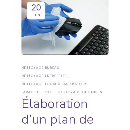
20
JUIN
NETTOYAGE BUREAU
NETTOYAGE ENTREPRISE
NETTOYAGE LOCAUX
ASPIRATEUR
LAVAGE DES SOLS
NETTOYAGE QUOTIDIEN
Élaboration
d’un plan de