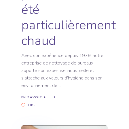
été
particulièrement
chaud
Avec son expérience depuis 1979, notre
entreprise de nettoyage de bureaux
apporte son expertise industrielle et
s’attache aux valeurs d’hygiène dans son
environnement de
EN SAVOIR +
LIKE