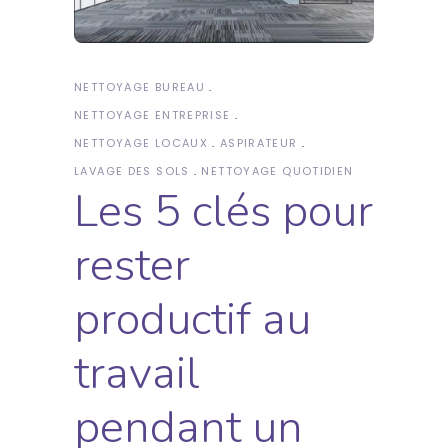
NETTOYAGE BUREAU
NETTOYAGE ENTREPRISE
NETTOYAGE LOCAUX
ASPIRATEUR
LAVAGE DES SOLS
NETTOYAGE QUOTIDIEN
Les 5 clés pour
rester
productif au
travail
pendant un