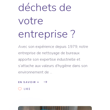
déchets de
votre
entreprise ?
Avec son expérience depuis 1979, notre
entreprise de nettoyage de bureaux
apporte son expertise industrielle et
s’attache aux valeurs d’hygiène dans son
environnement de
EN SAVOIR +
LIKE