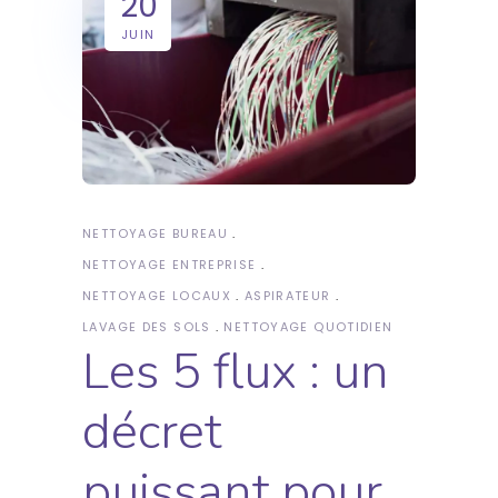
20
JUIN
NETTOYAGE BUREAU
NETTOYAGE ENTREPRISE
NETTOYAGE LOCAUX
ASPIRATEUR
LAVAGE DES SOLS
NETTOYAGE QUOTIDIEN
Les 5 flux : un
décret
puissant pour