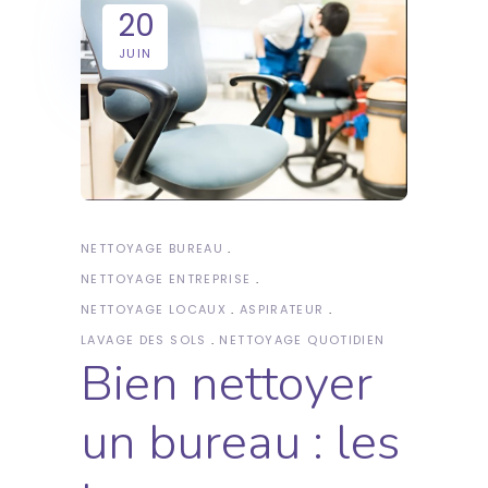
20
JUIN
NETTOYAGE BUREAU
NETTOYAGE ENTREPRISE
NETTOYAGE LOCAUX
ASPIRATEUR
LAVAGE DES SOLS
NETTOYAGE QUOTIDIEN
Bien nettoyer
un bureau : les