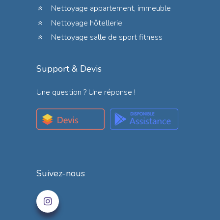
Nettoyage appartement, immeuble
Nettoyage hôtellerie
Nettoyage salle de sport fitness
Support & Devis
Une question ? Une réponse !
Suivez-nous