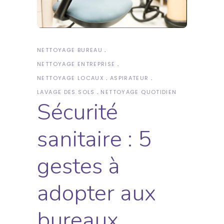
NETTOYAGE BUREAU
NETTOYAGE ENTREPRISE
NETTOYAGE LOCAUX
ASPIRATEUR
LAVAGE DES SOLS
NETTOYAGE QUOTIDIEN
Sécurité
sanitaire : 5
gestes à
adopter aux
bureaux