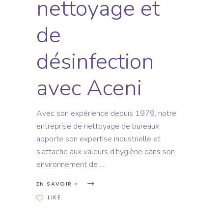
nettoyage et
de
désinfection
avec Aceni
Avec son expérience depuis 1979, notre
entreprise de nettoyage de bureaux
apporte son expertise industrielle et
s’attache aux valeurs d’hygiène dans son
environnement de
EN SAVOIR +
LIKE