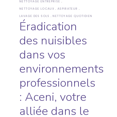
NETTOYAGE ENTREPRISE
NETTOYAGE LOCAUX
ASPIRATEUR
LAVAGE DES SOLS
NETTOYAGE QUOTIDIEN
Éradication
des nuisibles
dans vos
environnements
professionnels
: Aceni, votre
alliée dans le