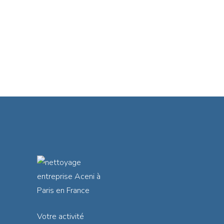
Votre activité