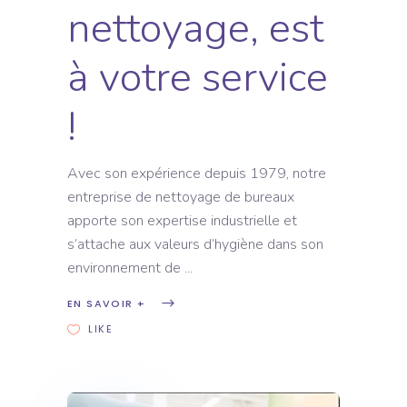
nettoyage, est
à votre service
!
Avec son expérience depuis 1979, notre
entreprise de nettoyage de bureaux
apporte son expertise industrielle et
s’attache aux valeurs d’hygiène dans son
environnement de
EN SAVOIR +
LIKE