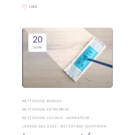
LIKE
20
JUIN
NETTOYAGE BUREAU
NETTOYAGE ENTREPRISE
NETTOYAGE LOCAUX
ASPIRATEUR
LAVAGE DES SOLS
NETTOYAGE QUOTIDIEN