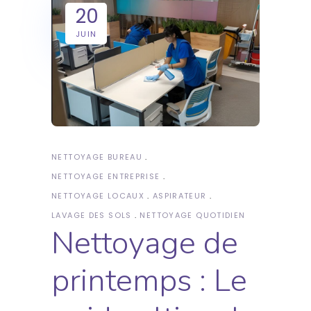
20
JUIN
NETTOYAGE BUREAU
NETTOYAGE ENTREPRISE
NETTOYAGE LOCAUX
ASPIRATEUR
LAVAGE DES SOLS
NETTOYAGE QUOTIDIEN
Nettoyage de
printemps : Le