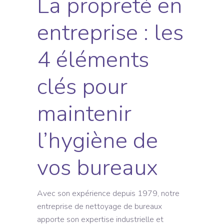
La propreté en
entreprise : les
4 éléments
clés pour
maintenir
l’hygiène de
vos bureaux
Avec son expérience depuis 1979, notre
entreprise de nettoyage de bureaux
apporte son expertise industrielle et