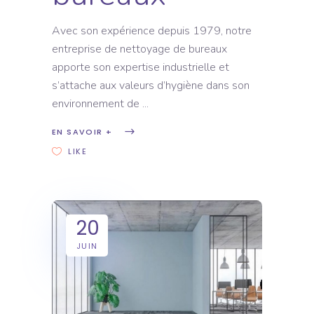
Avec son expérience depuis 1979, notre
entreprise de nettoyage de bureaux
apporte son expertise industrielle et
s’attache aux valeurs d’hygiène dans son
environnement de
EN SAVOIR +
LIKE
20
JUIN